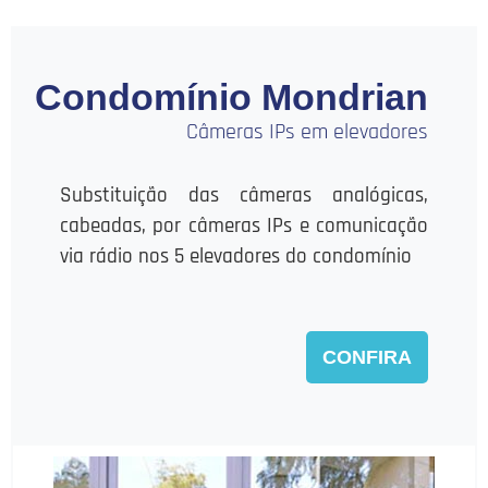
Condomínio Mondrian
Câmeras IPs em elevadores
Substituição das câmeras analógicas,
cabeadas, por câmeras IPs e comunicação
via rádio nos 5 elevadores do condomínio
CONFIRA