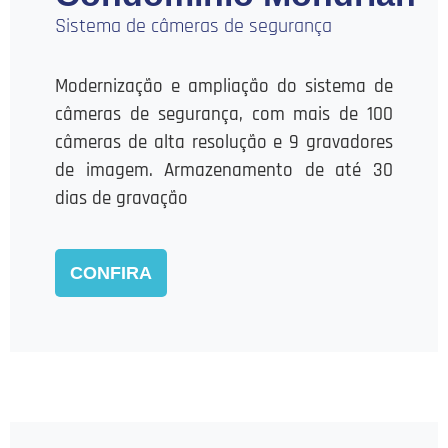
Sistema de câmeras de segurança
Modernização e ampliação do sistema de
câmeras de segurança, com mais de 100
câmeras de alta resolução e 9 gravadores
de imagem. Armazenamento de até 30
dias de gravação
CONFIRA