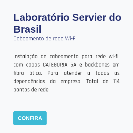
Laboratório Servier do
Brasil
Cabeamento de rede Wi-Fi
Instalação de cabeamento para rede wi-fi,
com cabos CATEGORIA 6A e backbones em
fibra ótica. Para atender a todas as
dependências da empresa. Total de 114
pontos de rede
CONFIRA