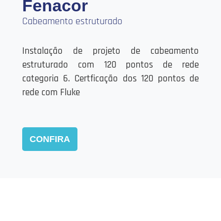
Fenacor
Cabeamento estruturado
Instalação de projeto de cabeamento
estruturado com 120 pontos de rede
categoria 6. Certficação dos 120 pontos de
rede com Fluke
CONFIRA