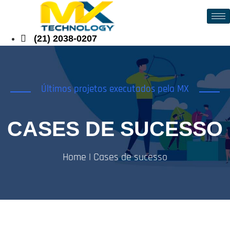
(21) 2038-0207
Últimos projetos executados pela MX
CASES DE SUCESSO
Home | Cases de sucesso