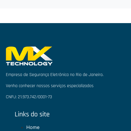
Empresa de Segurança Eletrônica no Rio de Janeiro.
Venha conhecer nossos serviços especializados
CNPJ: 21.973.742/0001-73
Links do site
Home