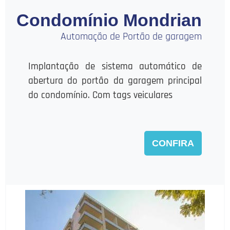
Condomínio Mondrian
Automação de Portão de garagem
Implantação de sistema automático de
abertura do portão da garagem principal
do condomínio. Com tags veiculares
CONFIRA