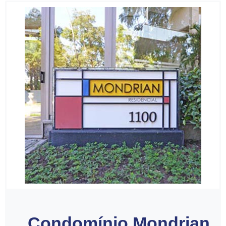
Condomínio Mondrian