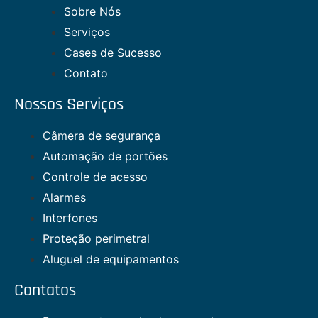
Sobre Nós
Serviços
Cases de Sucesso
Contato
Nossos Serviços
Câmera de segurança
Automação de portões
Controle de acesso
Alarmes
Interfones
Proteção perimetral
Aluguel de equipamentos
Contatos